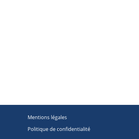
Mentions légales
Politique de confidentialité