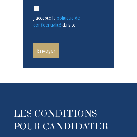
j'accepte la
politique de
confidentialité
du site
LES CONDITIONS
POUR CANDIDATER