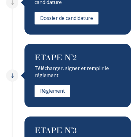
candidature
Dossier de candidature
ETAPE N°2
Télécharger, signer et remplir le
réglement
Réglement
ETAPE N°3