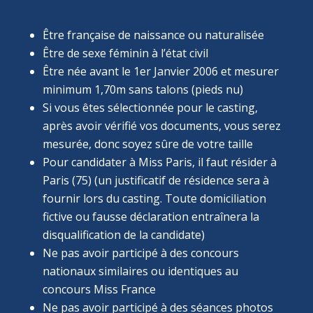
Être française de naissance ou naturalisée
Être de sexe féminin à l’état civil
Être née avant le 1er Janvier 2006 et mesurer
minimum 1,70m sans talons (pieds nu)
Si vous êtes sélectionnée pour le casting,
après avoir vérifié vos documents, vous serez
mesurée, donc soyez sûre de votre taille
Pour candidater à Miss Paris, il faut résider à
Paris (75) (un justificatif de résidence sera à
fournir lors du casting. Toute domiciliation
fictive ou fausse déclaration entraînera la
disqualification de la candidate)
Ne pas avoir participé à des concours
nationaux similaires ou identiques au
concours Miss France
Ne pas avoir participé à des séances photos