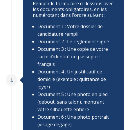
Remplir le formulaire ci dessous avec
les documents obligatoires, en les
numérotant dans l’ordre suivant :
Document 1 : Votre dossier de
candidature rempli
Document 2 : Le règlement signé
Document 3 : Une copie de votre
carte d’identité ou passeport
français
Document 4 : Un justificatif de
domicile (exemple : quittance de
loyer)
Document 5 : Une photo en pied
(debout, sans talon), montrant
votre silhouette entière
Document 6 : Une photo portrait
(visage dégagé)