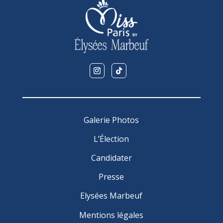
Galerie Photos
L’Élection
Candidater
Presse
Elysées Marbeuf
Mentions légales