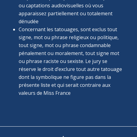
ou captations audiovisuelles où vous
apparaissez partiellement ou totalement
dénudée
Concernant les tatouages, sont exclus tout
signe, mot ou phrase religieux ou politique,
tout signe, mot ou phrase condamnable
pénalement ou moralement, tout signe mot
ou phrase raciste ou sexiste. Le jury se
réserve le droit d’exclure tout autre tatouage
dont la symbolique ne figure pas dans la
présente liste et qui serait contraire aux
valeurs de Miss France