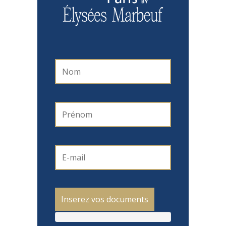
Inserez vos documents