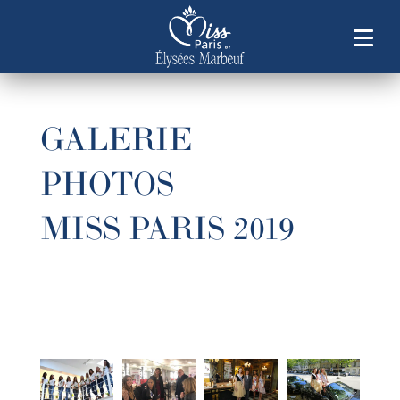
GALERIE
PHOTOS
MISS PARIS 2019