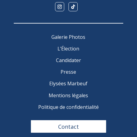
Galerie Photos
L’Élection
Candidater
Presse
Elysées Marbeuf
Mentions légales
Politique de confidentialité
Contact