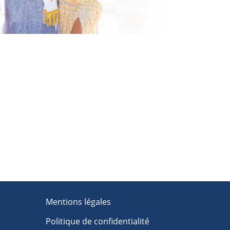
Mentions légales
Politique de confidentialité