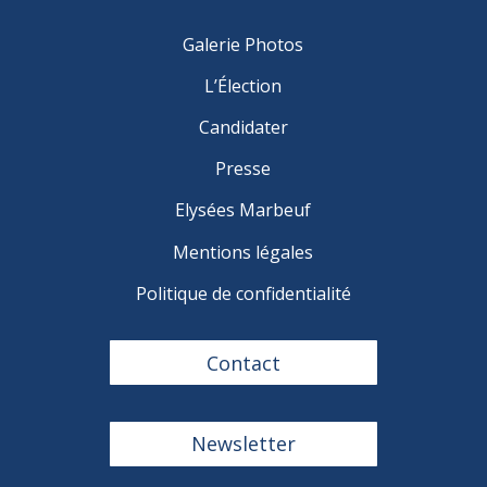
Galerie Photos
L’Élection
Candidater
Presse
Elysées Marbeuf
Mentions légales
Politique de confidentialité
Contact
Newsletter