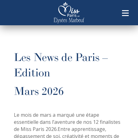
Les News de Paris –
Edition
Mars 2026
Le mois de mars a marqué une étape
essentielle dans l’aventure de nos 12 finalistes
de Miss Paris 2026.Entre apprentissage,
dépassement de soi, créativité et moments de