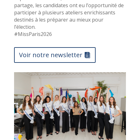
partage, les candidates ont eu l’opportunité de
participer à plusieurs ateliers enrichissants
destinés à les préparer au mieux pour
l’élection.
#MissParis2026
Voir notre newsletter