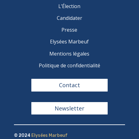
L’Élection
Candidater
Presse
Elysées Marbeuf
Mentions légales
Politique de confidentialité
Contact
Newsletter
© 2024
Elysées Marbeuf