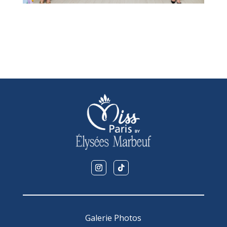
Galerie Photos